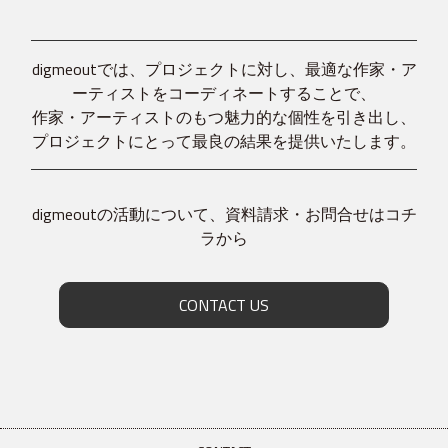
digmeoutでは、プロジェクトに対し、最適な作家・ア
ーティストをコーディネートすることで、
作家・アーティストのもつ魅力的な個性を引き出し、
プロジェクトにとって最良の結果を提供いたします。
digmeoutの活動について、資料請求・お問合せはコチ
ラから
CONTACT US