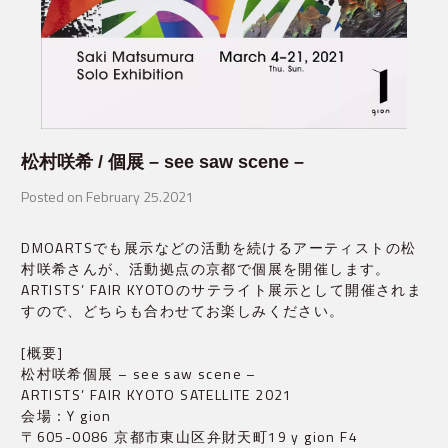
松村咲希 / 個展 – see saw scene –
Posted on February 25.2021
DMOARTSでも展示などの活動を続けるアーティストの松
村咲希さんが、活動拠点の京都で個展を開催します。
ARTISTS’ FAIR KYOTOのサテライト展示として開催されま
すので、どちらも合わせてお楽しみください。
[概要]

松村咲希個展 – see saw scene –

ARTISTS’ FAIR KYOTO SATELLITE 2021

会場：Y gion

〒605-0086 京都市東山区弁財天町19 y gion F4
