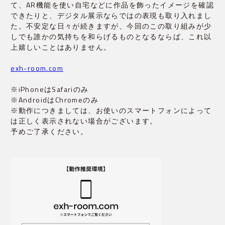
て、AR機能を使い自宅などに作品を飾ったイメージを確認
できたりと、デジタル展示ならではの表現も取り入れまし
た。不安定な日々が続きますが、今回のこの取り組みが少
しでも誰かの気持ちを和らげるものとなるならば、これ以
上嬉しいことはありません。
exh-room.com
※iPhoneはSafariのみ﻿

※AndroidはChromeのみ﻿

※動作につきましては、お使いのスマートフォンによって
は正しく表示されない場合がございます。﻿

予めご了承ください。