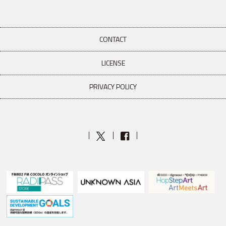
CONTACT
LICENSE
PRIVACY POLICY