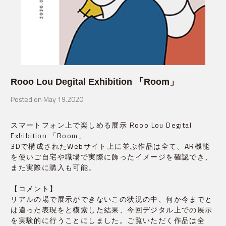
Rooo Lou Degital Exhibition 「Room」
Posted on May 19.2020
スマートフォン上で楽しめる展示 Rooo Lou Degital 
Exhibition 「Room」

3Dで構成されたWebサイト上に並ぶ作品は全て、AR機能
を使いご自宅や職場で実際に飾ったイメージを確認でき、
また実際に購入も可能。
【コメント】

リアルの場で展示ができないこの状況の中、何か今までと
は違った表現をと模索した結果、今回デジタル上での展示
を実験的に行うことにしました。ご覧いただく作品は全