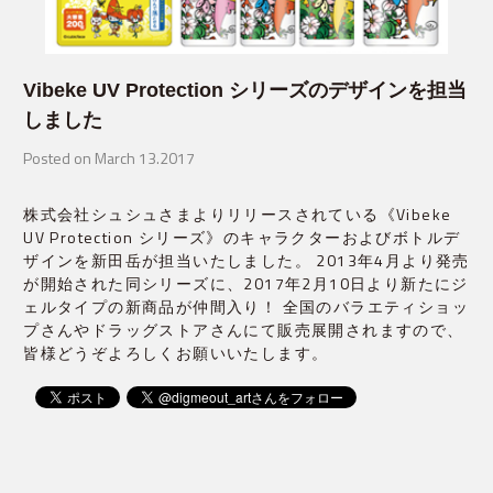
Vibeke UV Protection シリーズのデザインを担当
しました
Posted on March 13.2017
株式会社シュシュさまよりリリースされている《Vibeke
UV Protection シリーズ》のキャラクターおよびボトルデ
ザインを新田岳が担当いたしました。 2013年4月より発売
が開始された同シリーズに、2017年2月10日より新たにジ
ェルタイプの新商品が仲間入り！ 全国のバラエティショッ
プさんやドラッグストアさんにて販売展開されますので、
皆様どうぞよろしくお願いいたします。