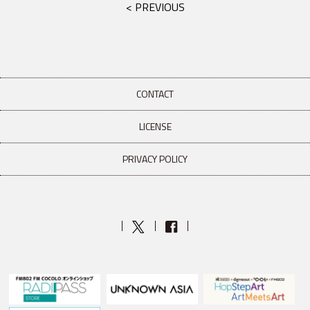
< PREVIOUS
CONTACT
LICENSE
PRIVACY POLICY