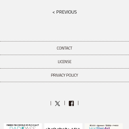
< PREVIOUS
CONTACT
LICENSE
PRIVACY POLICY