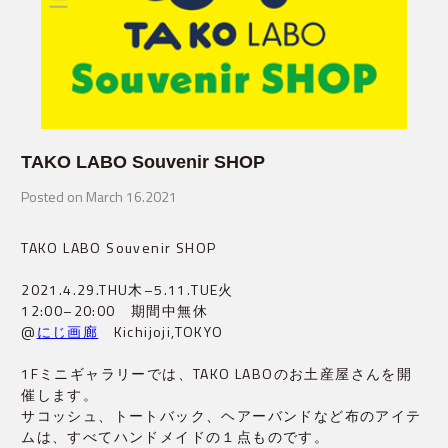
TAKO LABO Souvenir SHOP
Posted on March 16.2021
TAKO LABO Souvenir SHOP
2021.4.29.THU木–5.11.TUE火
12:00–20:00 期間中無休
@
にじ画廊
Kichijoji,TOKYO
1Fミニギャラリーでは、TAKO LABOのお土産屋さんを開
催します。
サコッシュ、トートバック、ヘアーバンドなど布のアイテ
ムは、すべてハンドメイドの１点ものです。