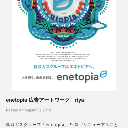
enetopia 広告アートワーク riya
Posted on August 12.2018
鳥取ガスグループ「enetopia」の ロゴリニューアルにと