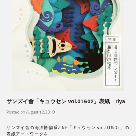
サンズイ舎「キュウセン vol.01&02」表紙 riya
Posted on August 12.2018
サンズイ舎の海洋博物系ZINE「キュウセン vol.01&02」の
表紙アートワークを