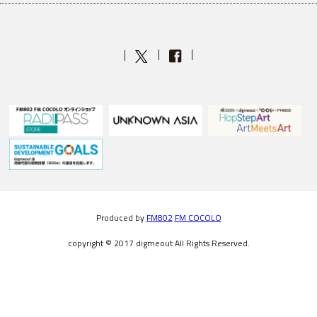
Produced by
FM802
FM COCOLO
copyright © 2017 digmeout All Rights Reserved.