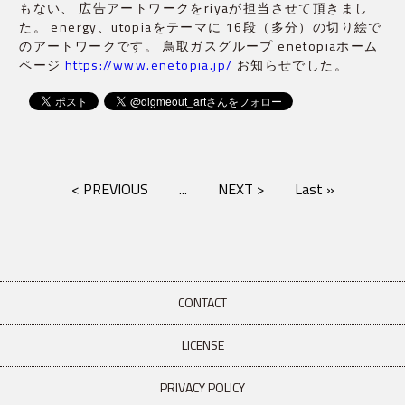
もない、 広告アートワークをriyaが担当させて頂きまし
た。 energy、utopiaをテーマに 16段（多分）の切り絵で
のアートワークです。 鳥取ガスグループ enetopiaホーム
ページ
https://www.enetopia.jp/
お知らせでした。
< PREVIOUS
...
NEXT >
Last »
CONTACT
LICENSE
PRIVACY POLICY