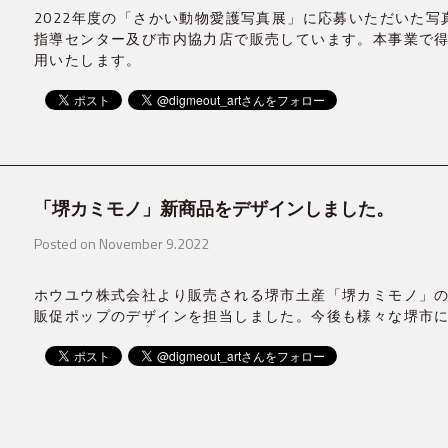
2022年度の「さかい動物愛護写真展」に応募いただいた
指導センター及び市内協力店で販売しています。本事業で
用いたします。
「堺カミモノ」新商品をデザインしました。
Posted on November 9.2022
ホウユウ株式会社より販売される堺市土産「堺カミモノ」
販促ポップのデザインを担当しました。今後も様々な堺市