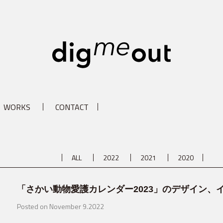
digm
WORKS
CONTACT
ALL
2022
2021
2020
「さかい動物愛護カレンダー2023」のデザイン、
Posted on November 9.2022