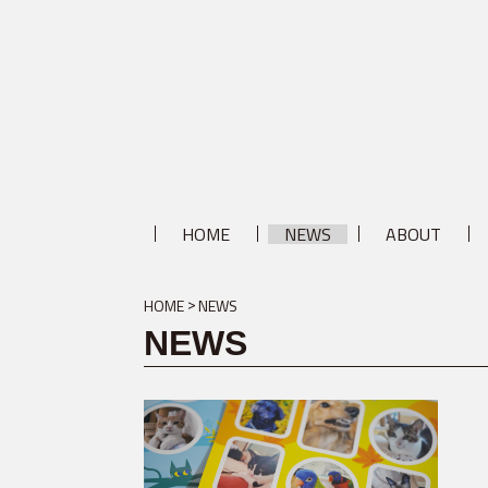
HOME
NEWS
ABOUT
HOME
NEWS
NEWS