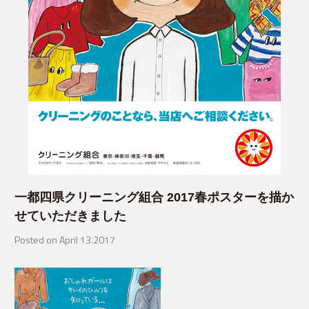
一都四県クリーニング組合 2017春ポスターを描か
せていただきました
Posted on April 13.2017