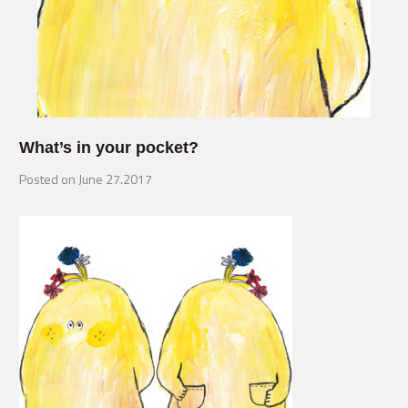
What’s in your pocket?
Posted on June 27.2017