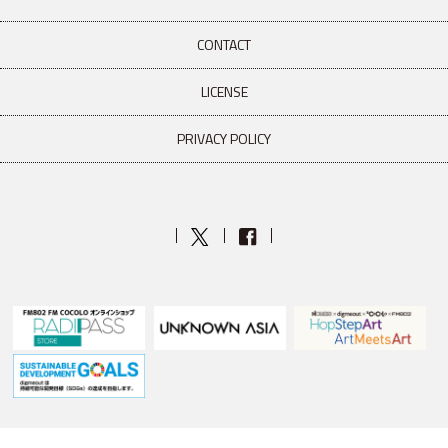
CONTACT
LICENSE
PRIVACY POLICY