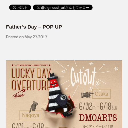
Father’s Day – POP UP
Posted on May 27.2017