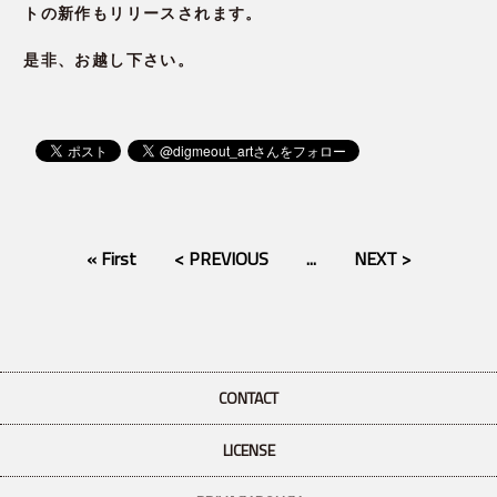
トの新作もリリースされます。
是非、お越し下さい。
« First
< PREVIOUS
...
NEXT >
CONTACT
LICENSE