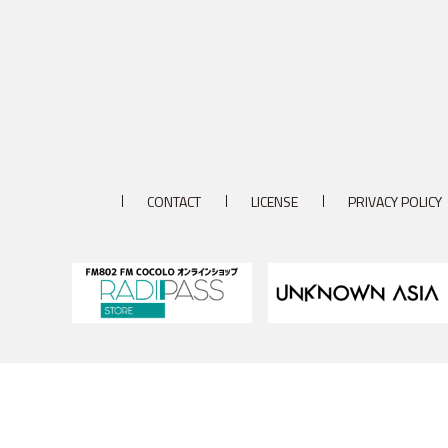
CONTACT
LICENSE
PRIVACY POLICY