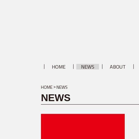
HOME
NEWS
ABOUT
HOME
NEWS
NEWS