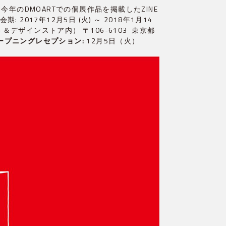
年のDMOARTでの個展作品を掲載したZINE
017年12月5日 (火) ～ 2018年1月14
ト＆デザインストア内） 〒106-6103 東京都
ープニングレセプション:
12月5日（火）