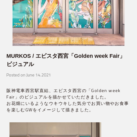
MURKOS / エビスタ西宮「Golden week Fair」
ビジュアル
Posted on June 14.2021
阪神電車西宮駅直結、エビスタ西宮の「Golden week
Fair」のビジュアルを描かせていただきました。
お花畑にいるようなウキウキした気分でお買い物やお食事
を楽しむGWをイメージして描きました。