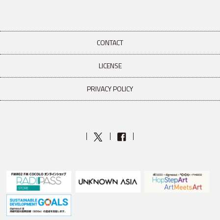
CONTACT
LICENSE
PRIVACY POLICY