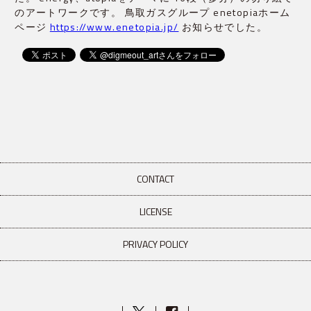
のアートワークです。 鳥取ガスグループ enetopiaホーム
ページ
https://www.enetopia.jp/
お知らせでした。
CONTACT
LICENSE
PRIVACY POLICY