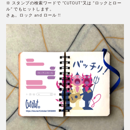
※ スタンプの検索ワードで “CUTOUT”又は “ロックとロー
ル” でもヒットします。
さぁ。ロック and ロール !!