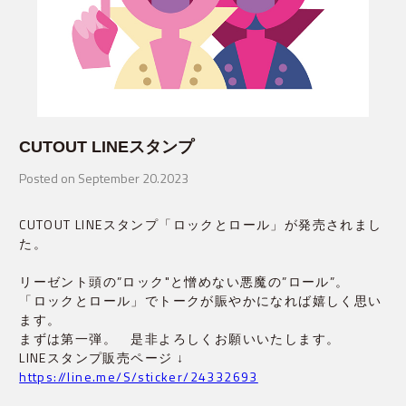
CUTOUT LINEスタンプ
Posted on September 20.2023
CUTOUT LINEスタンプ「ロックとロール」が発売されまし
た。
リーゼント頭の”ロック"と憎めない悪魔の”ロール”。
「ロックとロール」でトークが賑やかになれば嬉しく思い
ます。
まずは第一弾。 是非よろしくお願いいたします。
LINEスタンプ販売ページ ↓
https://line.me/S/sticker/24332693