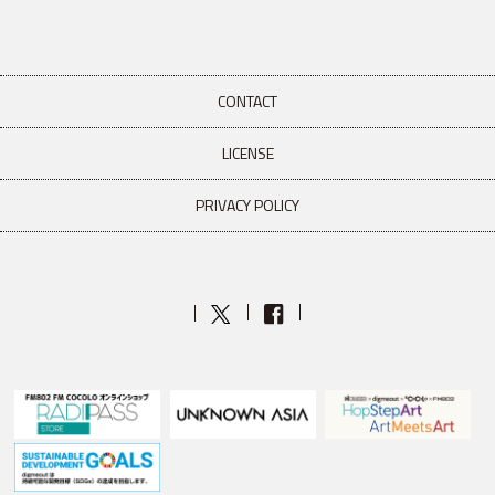
CONTACT
LICENSE
PRIVACY POLICY