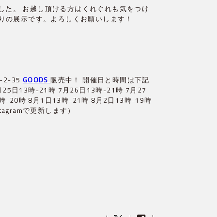
した。 お越し頂ける方はくれぐれも気をつけ
年ぶりの展示です。よろしくお願いします！
2-35
GOODS 
販売中！ 開催日と時間は下記
25日13時-21時 7月26日13時-21時 7月27
-20時 8月1日13時-21時 8月2日13時-19時
tagramで更新します）