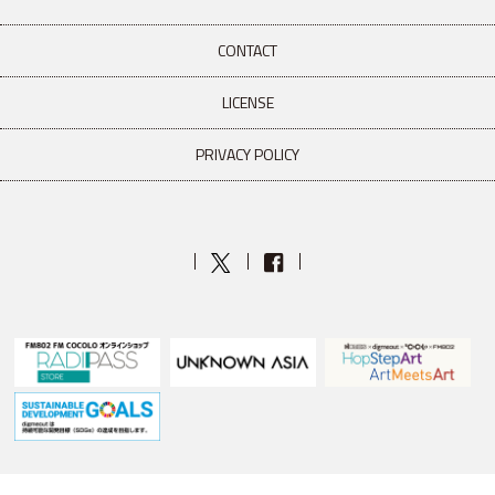
CONTACT
LICENSE
PRIVACY POLICY