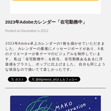
2023年Adobeカレンダー「在宅勤務中」
Posted on December 4.2022
2023年Adobe卓上カレンダーの1枚を描かせていただきま
した。 カレンダーの最後にメッセージボードがあり、6名
のクリエーターが各テーマのビジュアルを制作していま
す。 私は「在宅勤務中」を担当。 在宅勤務あるあるに浮
遊感をプラスし、ポップに仕上げました。 自分も同じよう
な状況なので描いてて楽しかったです。