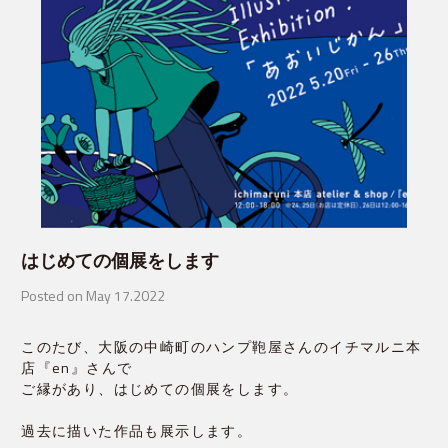
はじめての個展をします
Posted on May 17.2022
このたび、大阪の中崎町のハンプ鞄屋さんのイチマルニ本
店『en』さんで
ご縁があり、はじめての個展をします。
過去に描いた作品も展示します。