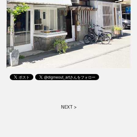
NEXT >