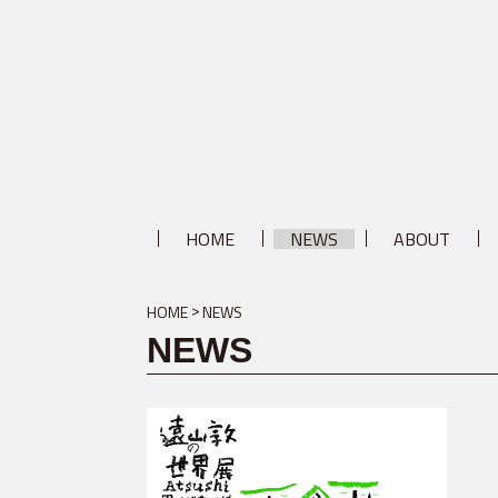
HOME
NEWS
ABOUT
HOME
NEWS
NEWS