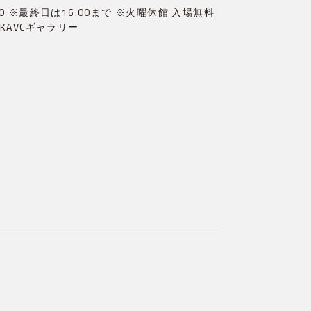
〜18:00 ※最終日は16:00まで ※火曜休館 入場無料
・KAVCギャラリー