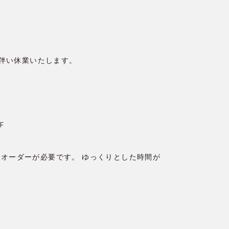
に伴い休業いたします。
F
オーダーが必要です。 ゆっくりとした時間が