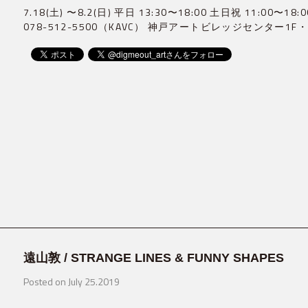
7.18(土) 〜8.2(日) 平日 13:30〜18:00 土日祝 11:00
078-512-5500（KAVC） 神戸アートビレッジセンター1F
遠山敦 / STRANGE LINES & FUNNY SHAPES
Posted on July 25.2019