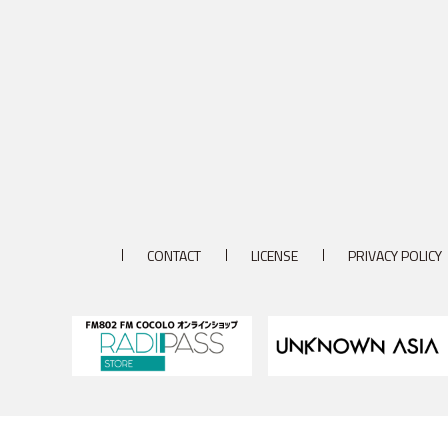
CONTACT
LICENSE
PRIVACY POLICY