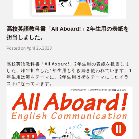
高校英語教科書「All Aboard!」2年生用の表紙を
担当しました。
Posted on April 25.2023
高校英語教科書「All Aboard!」2年生用の表紙を担当しま
した。昨年担当した1年生用も引き続き使われています。1
年生用は海をテーマに、2年生用は街をテーマにしたイラ
ストになっています。