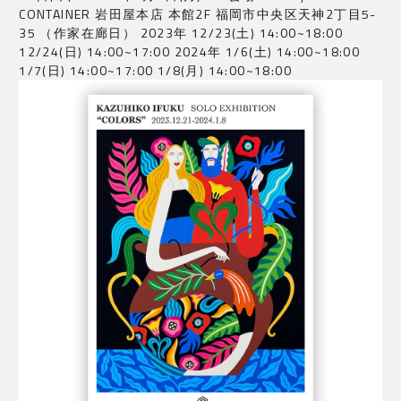
CONTAINER 岩田屋本店 本館2F 福岡市中央区天神2丁目5-
35 （作家在廊日） 2023年 12/23(土) 14:00~18:00
12/24(日) 14:00~17:00 2024年 1/6(土) 14:00~18:00
1/7(日) 14:00~17:00 1/8(月) 14:00~18:00