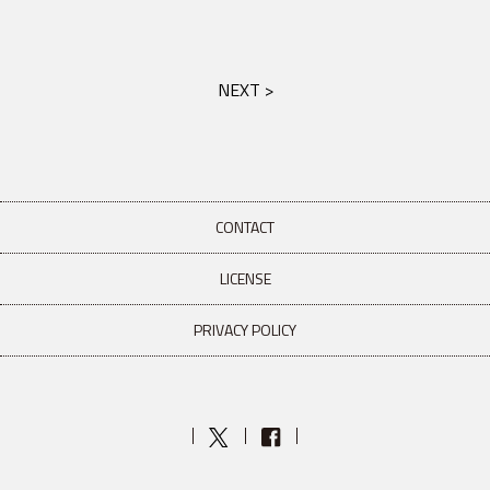
NEXT >
CONTACT
LICENSE
PRIVACY POLICY