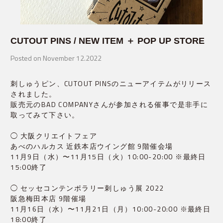
CUTOUT PINS / NEW ITEM ＋ POP UP STORE
Posted on November 12.2022
刺しゅうピン、CUTOUT PINSのニューアイテムがリリース
されました。
販売元のBAD COMPANYさんが参加される催事で是非手に
取ってみて下さい。
◯ 大阪クリエイトフェア
あべのハルカス 近鉄本店ウイング館 9階催会場
11月9日（水）〜11月15日（火）10:00-20:00 ※最終日
15:00終了
◯ セッセコンテンポラリー刺しゅう展 2022
阪急梅田本店 9階催場
11月16日（水）〜11月21日（月）10:00-20:00 ※最終日
18:00終了