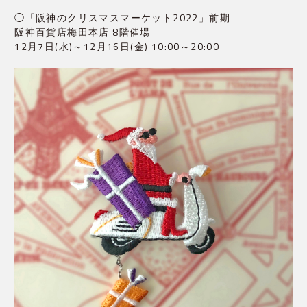
◯「阪神のクリスマスマーケット2022」前期
阪神百貨店梅田本店 8階催場
12月7日(水)～12月16日(金) 10:00～20:00