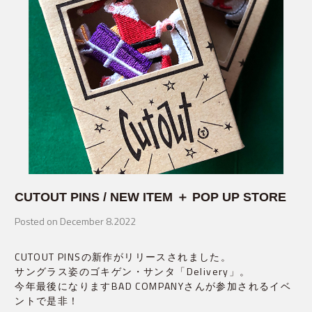
CUTOUT PINS / NEW ITEM ＋ POP UP STORE
Posted on December 8.2022
CUTOUT PINSの新作がリリースされました。
サングラス姿のゴキゲン・サンタ「Delivery」。
今年最後になりますBAD COMPANYさんが参加されるイベ
ントで是非！