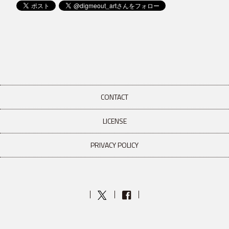
CONTACT
LICENSE
PRIVACY POLICY