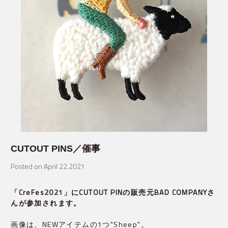
CUTOUT PINS／催事
Posted on April 22.2021
「CreFes2021」にCUTOUT PINの販売元BAD COMPANYさ
んが参加されます。
画像は、NEWアイテムの1つ"Sheep"。