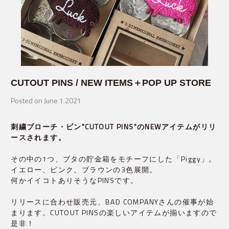
CUTOUT PINS / NEW ITEMS＋POP UP STORE
Posted on June 1.2021
刺繍ブローチ・ピン"CUTOUT PINS"のNEWアイテムがリリ
ースされます。
その中の1つ、ブタの貯金箱をモチーフにした「Piggy」。
イエロー、ピンク、ブラウンの3色展開。
何かイイコトありそうなPINSです。
リリースに合わせ販売元、BAD COMPANYさんの催事が始
まります。CUTOUT PINSの楽しいアイテムが揃いますので
是非！