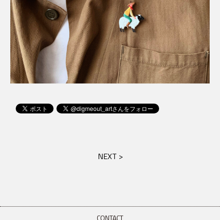
NEXT >
CONTACT