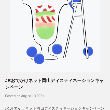
JRおでかけネット岡山ディスティネーションキャ
ンペーン
Posted on August 18.2021
JR おでかけネット岡山ディスティネーションキャンペーン