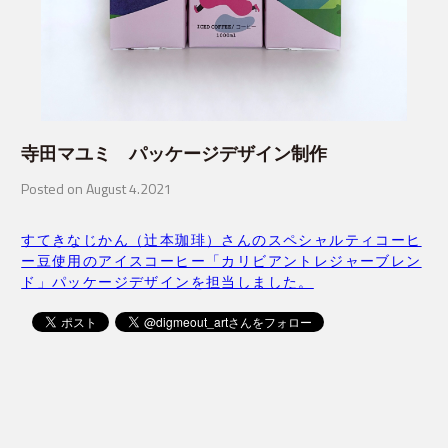
寺田マユミ パッケージデザイン制作
Posted on August 4.2021
すてきなじかん（辻本珈琲）さんのスペシャルティコーヒ
ー豆使用のアイスコーヒー「カリビアントレジャーブレン
ド」パッケージデザインを担当しました。