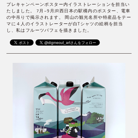
プレキャンペーンポスター内イラストレーションを担当い
たしました。 7月−9月JR西日本の駅構内のポスター、電車
の中吊りで掲示されます。 岡山の観光名所や特産品をテー
マに４人のイラストレーターが白Tシャツの絵柄を担当
し、私はフルーツパフェを描きました。