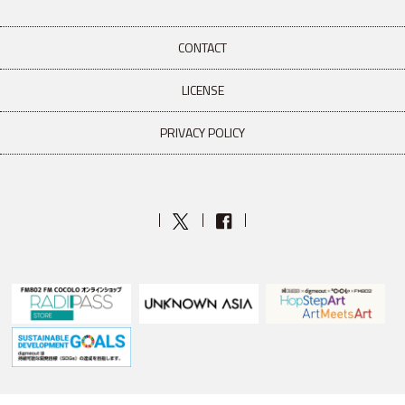
CONTACT
LICENSE
PRIVACY POLICY