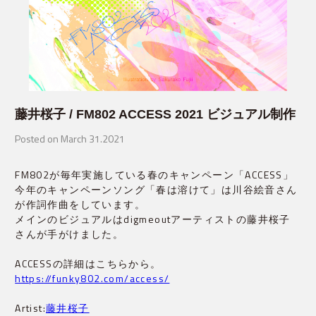
藤井桜子 / FM802 ACCESS 2021 ビジュアル制作
Posted on March 31.2021
FM802が毎年実施している春のキャンペーン「ACCESS」

今年のキャンペーンソング「春は溶けて」は川谷絵音さん
が作詞作曲をしています。

メインのビジュアルはdigmeoutアーティストの藤井桜子
さんが手がけました。
https://funky802.com/access/
Artist:
藤井桜子