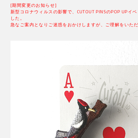
[期間変更のお知らせ]
新型コロナウィルスの影響で、CUTOUT PINSのPOP U
した。
急なご案内となりご迷惑をおかけしますが、ご理解をいた