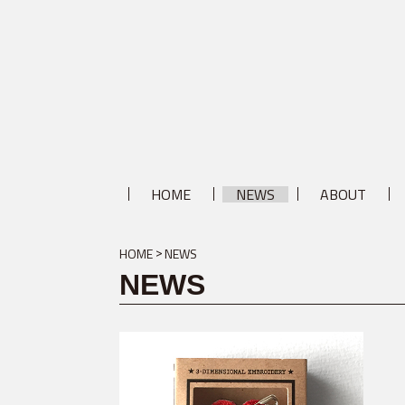
HOME
NEWS
ABOUT
HOME
NEWS
NEWS