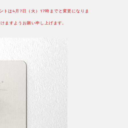
Pイベントは4月7日（火）17時までと変更になりま
だけますようお願い申し上げます。