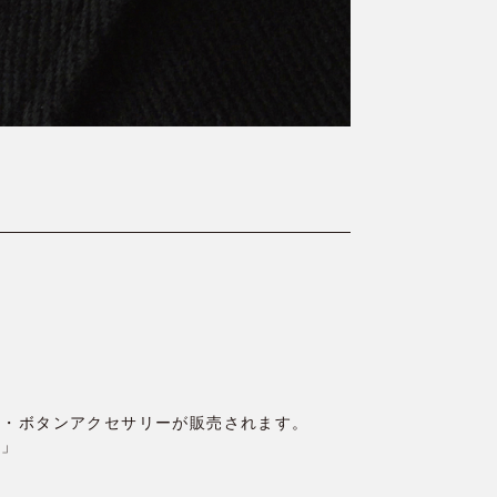
ブローチ・ボタンアクセサリーが販売されます。
セ」