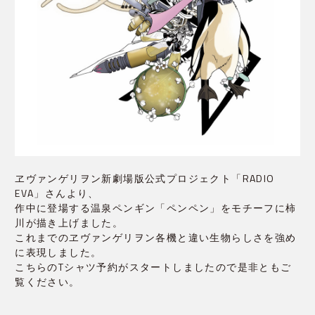
ヱヴァンゲリヲン新劇場版公式プロジェクト「RADIO
EVA」さんより、
作中に登場する温泉ペンギン「ペンペン」をモチーフに柿
川が描き上げました。
これまでのヱヴァンゲリヲン各機と違い生物らしさを強め
に表現しました。
こちらのTシャツ予約がスタートしましたので是非ともご
覧ください。