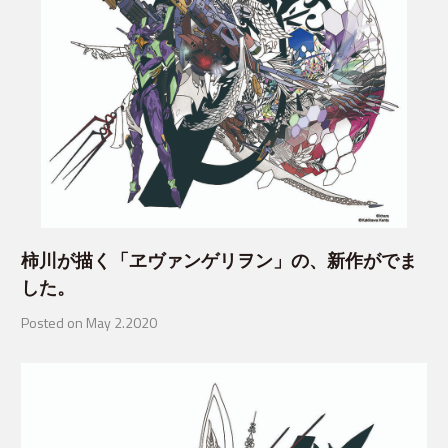
柿川が描く「ヱヴァンゲリヲン」の、新作がでま
した。
Posted on May 2.2020