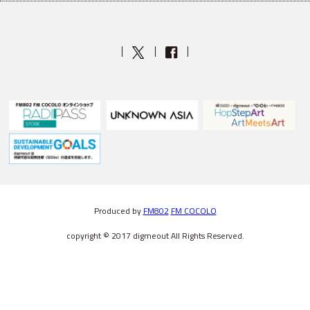
Produced by
FM802
FM COCOLO
copyright © 2017 digmeout All Rights Reserved.