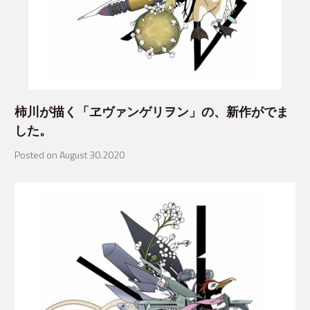
柿川が描く「ヱヴァンゲリヲン」の、新作がでま
した。
Posted on August 30.2020