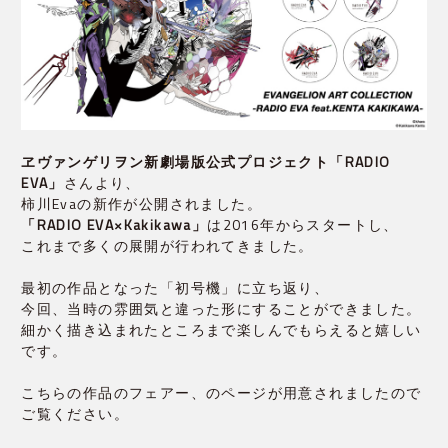
ヱヴァンゲリヲン新劇場版公式プロジェクト「RADIO 
EVA」
さんより、

「RADIO EVA×Kakikawa」
は2016年からスタートし、

これまで多くの展開が行われてきました。
最初の作品となった「初号機」に立ち返り、

今回、当時の雰囲気と違った形にすることができました。

細かく描き込まれたところまで楽しんでもらえると嬉しい
です。
こちらの作品のフェアー、のページが用意されましたので
ご覧ください。