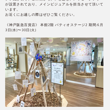
が設置されており、メインビジュアルを担当させて頂いて
います。
お近くにお越しの際はぜひご覧ください。
《神戸阪急百貨店》 本館2階 パティオステージ2 期間:6月
3日(水)〜30日(火)