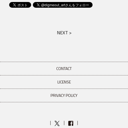
NEXT >
CONTACT
LICENSE
PRIVACY POLICY