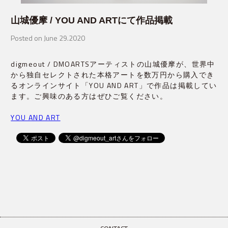
山城優摩 / YOU AND ARTにて作品掲載
Posted on June 29.2020
digmeout / DMOARTSアーティストの山城優摩が、世界中
から独自セレクトされた本格アートを数万円から購入でき
るオンラインサイト「YOU AND ART」で作品は掲載してい
ます。ご興味のある方はぜひご覧ください。
YOU AND ART