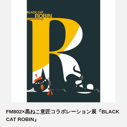
FM802×黒ねこ意匠コラボレーション展『BLACK
CAT ROBIN』