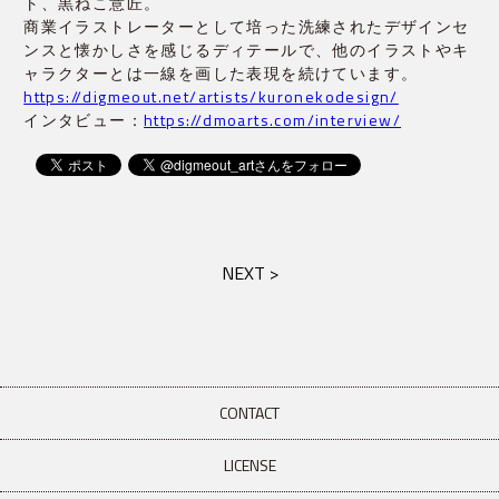
ト、黒ねこ意匠。
商業イラストレーターとして培った洗練されたデザインセ
ンスと懐かしさを感じるディテールで、他のイラストやキ
ャラクターとは一線を画した表現を続けています。
https://digmeout.net/artists/kuronekodesign/
インタビュー：
https://dmoarts.com/interview/
NEXT >
CONTACT
LICENSE