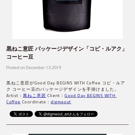
黒ねこ意匠 パッケージデザイン「コピ・ルアク」
コーヒー豆
Posted on December 13.2019
黒ねこ意匠がGood Day BEGINS WITH Coffee コピ・ルア
ク コーヒー豆のパッケージデザインを手掛けました。
Artist：
黒ねこ意匠
Client：
Good Day BEGINS WITH 
Coffee
Coordinate：
digmeout