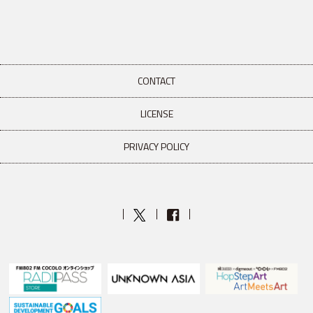
CONTACT
LICENSE
PRIVACY POLICY