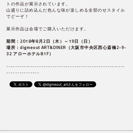
トの作品が展示されています。
山盛りに詰め込んだ色んな味が楽しめる全部のせスタイル
でどーぞ！
展示作品は会場でご購入いただけます。
期間：2018年8月2日（木）～19日（日）
場所：digmeout ART&DINER（大阪市中央区西心斎橋2-9-
32 アローホテルB1F）
------------------------------------------------------
---------------