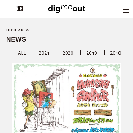
digmeout
HOME
NEWS
NEWS
ALL
2021
2020
2019
2018