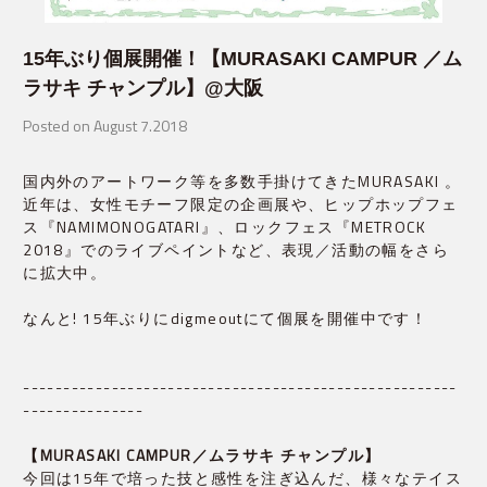
15年ぶり個展開催！【MURASAKI CAMPUR ／ム
ラサキ チャンプル】@大阪
Posted on August 7.2018
国内外のアートワーク等を多数手掛けてきたMURASAKI 。
近年は、女性モチーフ限定の企画展や、ヒップホップフェ
ス『NAMIMONOGATARI』、ロックフェス『METROCK
2018』でのライブペイントなど、表現／活動の幅をさら
に拡大中。
なんと! 15年ぶりにdigmeoutにて個展を開催中です！
------------------------------------------------------
---------------
【MURASAKI CAMPUR／ムラサキ チャンプル】
今回は15年で培った技と感性を注ぎ込んだ、様々なテイス