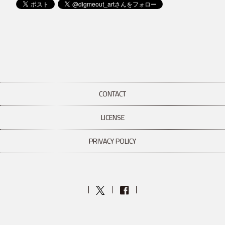
CONTACT
LICENSE
PRIVACY POLICY