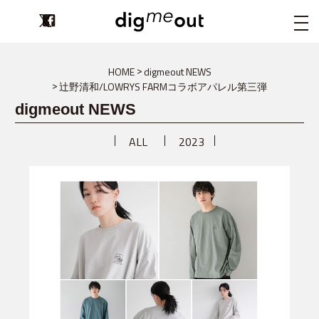
digmeout
HOME
digmeout NEWS
辻野清和/LOWRYS FARMコラボアパレル第三弾
digmeout NEWS
ALL
2023