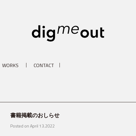
digm
WORKS
CONTACT
書籍掲載のおしらせ
Posted on April 13.2022