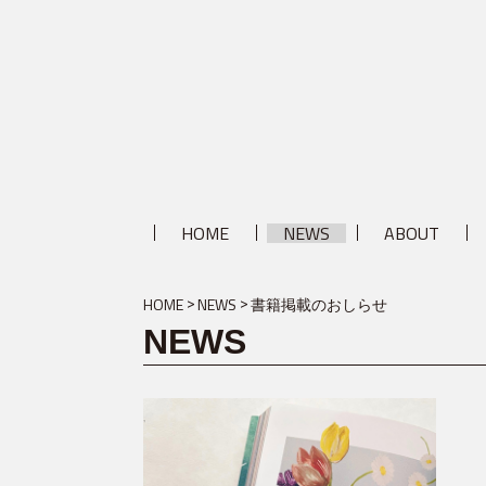
HOME
NEWS
ABOUT
HOME
NEWS
書籍掲載のおしらせ
NEWS