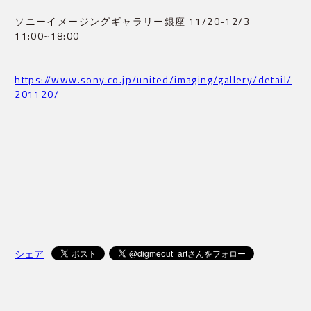
ソニーイメージングギャラリー銀座 11/20-12/3
11:00~18:00
https://www.sony.co.jp/united/imaging/gallery/detail/
201120/
シェア