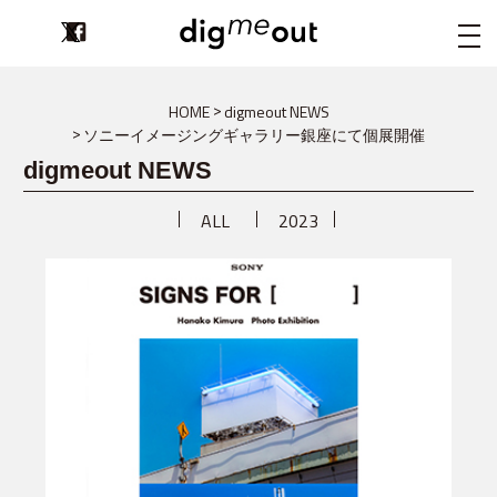
digmeout
HOME
digmeout NEWS
ソニーイメージングギャラリー銀座にて個展開催
digmeout NEWS
ALL
2023