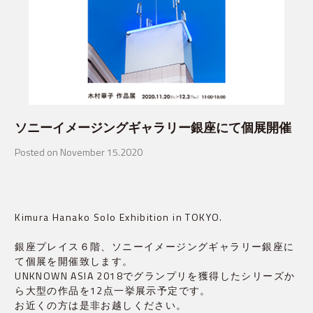
ソニーイメージングギャラリー銀座にて個展開催
Posted on November 15.2020
Kimura Hanako Solo Exhibition in TOKYO.

銀座プレイス６階、ソニーイメージングギャラリー銀座に
て個展を開催致します。

UNKNOWN ASIA 2018でグランプリを獲得したシリーズか
ら大型の作品を12点一挙展示予定です。

お近くの方は是非お越しください。
