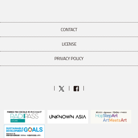
CONTACT
LICENSE
PRIVACY POLICY