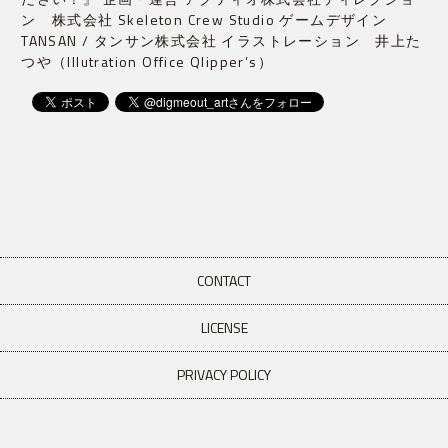
ン 株式会社 Skeleton Crew Studio ゲームデザイン
TANSAN / タンサン株式会社 イラストレーション 井上た
つや（Illutration Office Qlipper’s）
CONTACT
LICENSE
PRIVACY POLICY