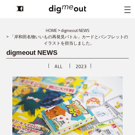
digmeout
HOME
digmeout NEWS
「岸和田名物いいもの再発見バトル」カードとパンフレットの
イラストを担当しました。
digmeout NEWS
ALL
2023