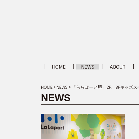
HOME
NEWS
ABOUT
HOME
NEWS
「ららぽーと堺」2F、3Fキッズ
NEWS