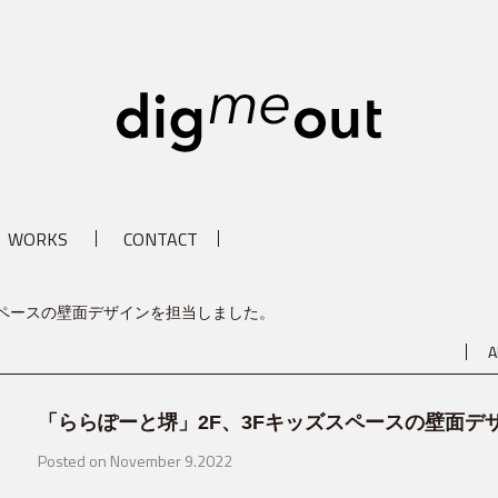
digm
WORKS
CONTACT
スペースの壁面デザインを担当しました。
A
「ららぽーと堺」2F、3Fキッズスペースの壁面デ
Posted on November 9.2022