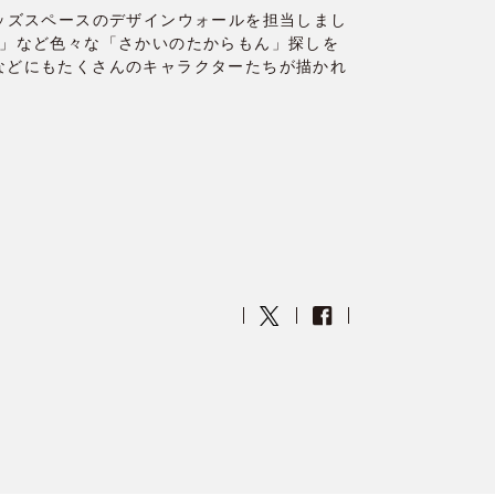
キッズスペースのデザインウォールを担当しまし
ご」など色々な「さかいのたからもん」探しを
などにもたくさんのキャラクターたちが描かれ