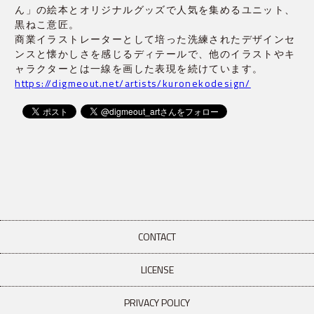
ん」の絵本とオリジナルグッズで人気を集めるユニット、
商業イラストレーターとして培った洗練されたデザインセ
ンスと懐かしさを感じるディテールで、他のイラストやキ
ャラクターとは一線を画した表現を続けています。
https://digmeout.net/artists/kuronekodesign/
CONTACT
LICENSE
PRIVACY POLICY