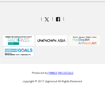
Produced by
FM802
FM COCOLO
copyright © 2017 digmeout All Rights Reserved.