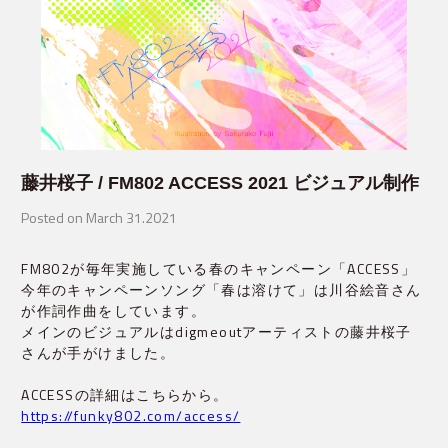
藤井桜子 / FM802 ACCESS 2021 ビジュアル制作
Posted on March 31.2021
FM802が毎年実施している春のキャンペーン「ACCESS」

今年のキャンペーンソング「春は溶けて」は川谷絵音さん
が作詞作曲をしています。

メインのビジュアルはdigmeoutアーティストの藤井桜子
さんが手がけました。
https://funky802.com/access/