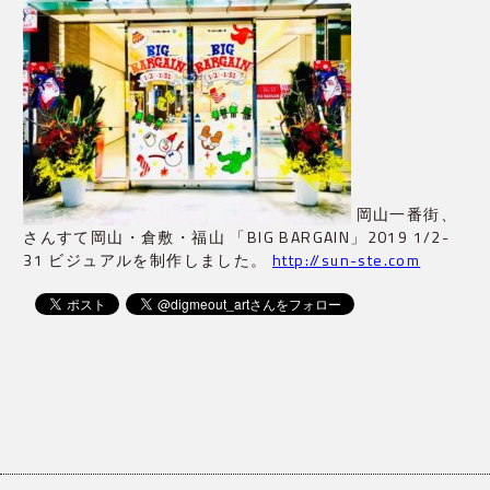
岡山一番街、
さんすて岡山・倉敷・福山 「BIG BARGAIN」2019 1/2-
31 ビジュアルを制作しました。
http://sun-ste.com