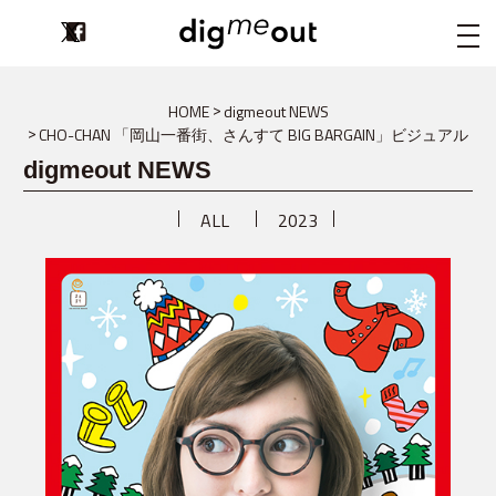
digmeout
HOME
digmeout NEWS
CHO-CHAN 「岡山一番街、さんすて BIG BARGAIN」ビジュアル
digmeout NEWS
ALL
2023