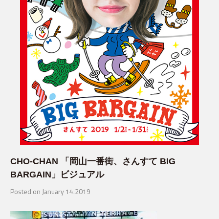
CHO-CHAN 「岡山一番街、さんすて BIG
BARGAIN」ビジュアル
Posted on January 14.2019