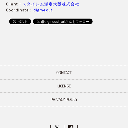
Client：
スタイレム瀧定大阪株式会社
Coordinate：
digmeout
CONTACT
LICENSE
PRIVACY POLICY