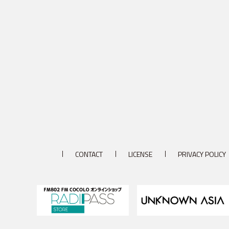
CONTACT
LICENSE
PRIVACY POLICY