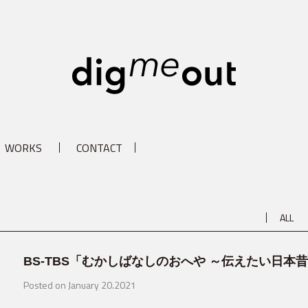
digm
WORKS
CONTACT
ALL
BS-TBS 「むかしばなしのおへや ～伝えたい日
Posted on January 20.2021