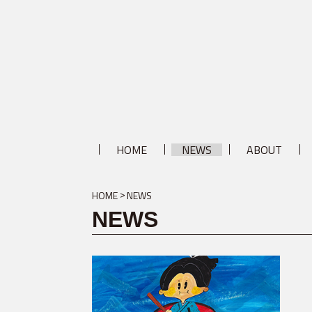
HOME
NEWS
ABOUT
HOME
NEWS
NEWS