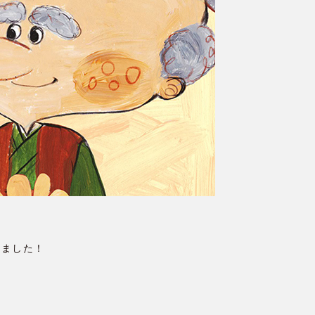
きました！