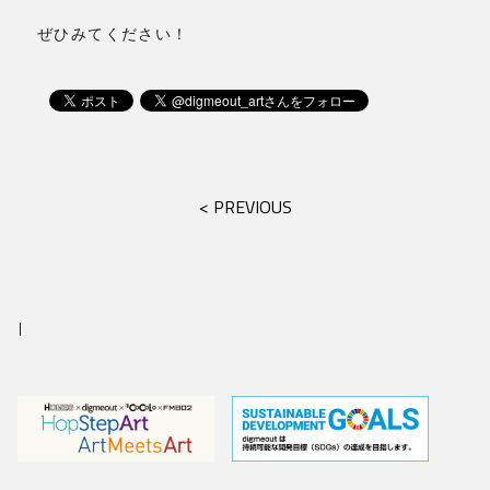
ぜひみてください！
< PREVIOUS