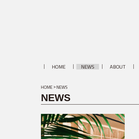
HOME
NEWS
ABOUT
HOME
NEWS
NEWS