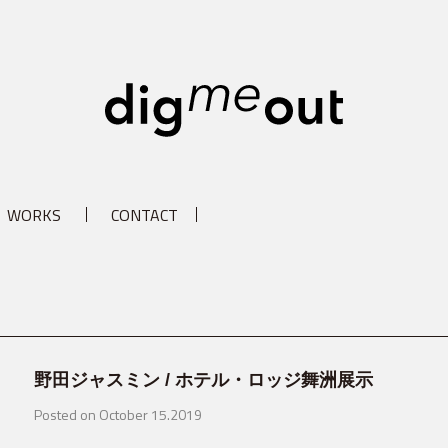
digm
WORKS
CONTACT
野田ジャスミン / ホテル・ロッジ舞洲展示
Posted on October 15.2019