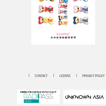
CONTACT
LICENSE
PRIVACY POLICY