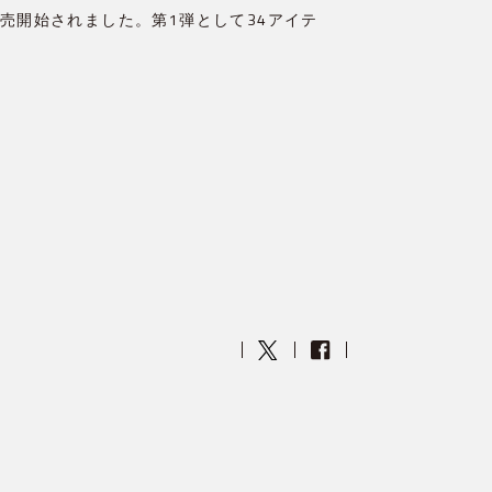
で販売開始されました。第1弾として34アイテ