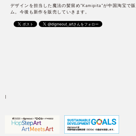
デザインを担当した魔法の髪留め”Kamipita”が中国淘宝
ム。今後も新作を販売していきます。