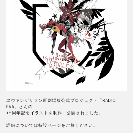
ヱヴァンゲリヲン新劇場版公式プロジェクト「RADIO
EVA」さんの
15周年記念イラストを制作、公開されました。
詳細については特設ページをご覧ください。