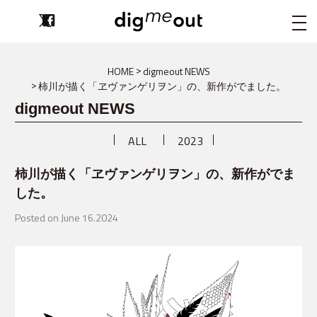
digmeout
HOME
digmeout NEWS
柿川が描く「ヱヴァンゲリヲン」の、新作がでました。
digmeout NEWS
ALL
2023
柿川が描く「ヱヴァンゲリヲン」の、新作がでま
した。
Posted on June 16.2024