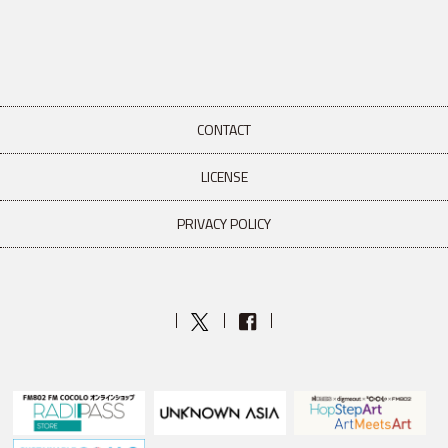
CONTACT
LICENSE
PRIVACY POLICY