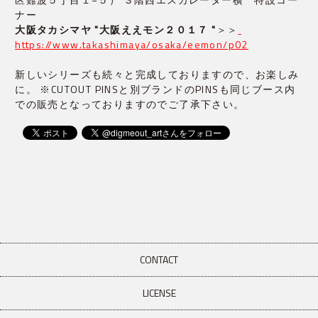
ナー
大阪タカシマヤ "大阪ええモン２０１７ "
＞＞
https://www.takashimaya/osaka/eemon/p02
新しいシリーズも続々と完成しておりますので、お楽しみ
に。 ※CUTOUT PINSと別ブランドのPINSも同じブース内
での販売となっておりますのでご了承下さい。
CONTACT
LICENSE