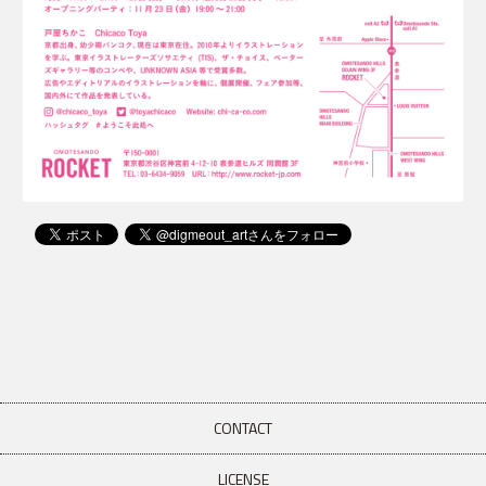
CONTACT
LICENSE