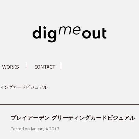
digm
WORKS
CONTACT
ティングカードビジュアル
プレイアーデン グリーティングカードビジュアル
Posted on January 4.2018