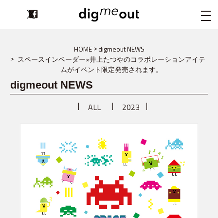
digmeout
HOME
digmeout NEWS
スペースインベーダー×井上たつやのコラボレーションアイテ
ムがイベント限定発売されます。
digmeout NEWS
ALL
2023