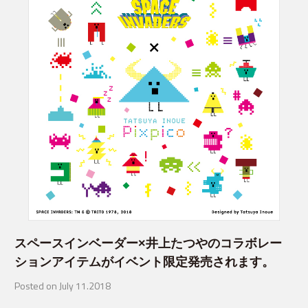
スペースインベーダー×井上たつやのコラボレー
ションアイテムがイベント限定発売されます。
Posted on July 11.2018