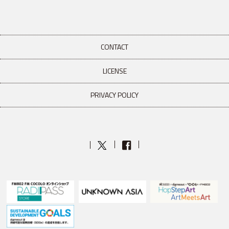
CONTACT
LICENSE
PRIVACY POLICY