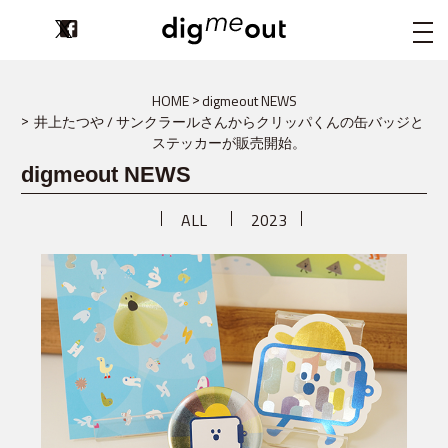
digmeout
HOME
digmeout NEWS
井上たつや / サンクラールさんからクリッパくんの缶バッジと
ステッカーが販売開始。
digmeout NEWS
ALL
2023