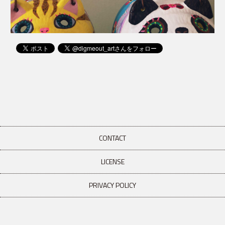
CONTACT
LICENSE
PRIVACY POLICY